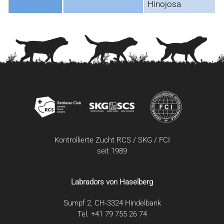
Hinojosa
Kontrollierte Zucht RCS / SKG / FCI
seit 1989
Labradors von Haselberg
Sumpf 2, CH-3324 Hindelbank
Tel. +41 79 755 26 74