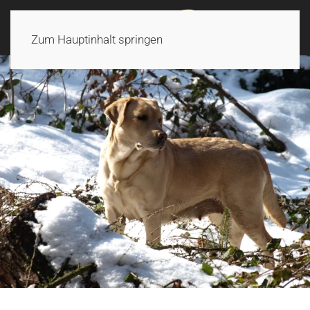
Zum Hauptinhalt springen