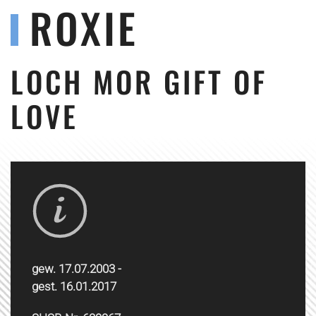
ROXIE
LOCH MOR GIFT OF
LOVE
gew. 17.07.2003 -
gest. 16.01.2017