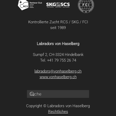
Kontrollierte Zucht RCS / SKG / FCI
seit 1989
Labradors von Haselberg
Sumpf 2, CH-3324 Hindelbank
Tel. +41 79 755 26 74
labradors@vonhaselberg.ch
www.vonhaselberg.ch
Copyright © Labradors von Haselberg
Rechtliches