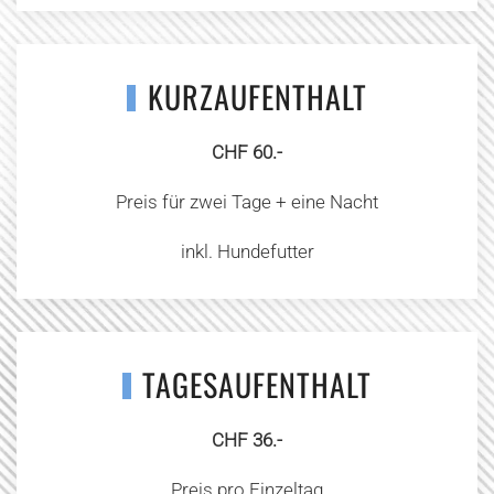
KURZAUFENTHALT
CHF 60.-
Preis für zwei Tage + eine Nacht
inkl. Hundefutter
TAGESAUFENTHALT
CHF 36.-
Preis pro Einzeltag