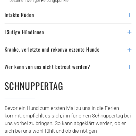
bestehen weniger Reibungspunkte
Intakte Rüden
Läufige Hündinnen
Kranke, verletzte und rekonvaleszente Hunde
Wer kann von uns nicht betreut werden?
SCHNUPPERTAG
Bevor ein Hund zum ersten Mal zu uns in die Ferien
kommt, empfiehlt es sich, ihn für einen Schnuppertag bei
uns vorbei zu bringen. So kann abgeklärt werden, ob er
sich bei uns wohl fühlt und ob die nötigen