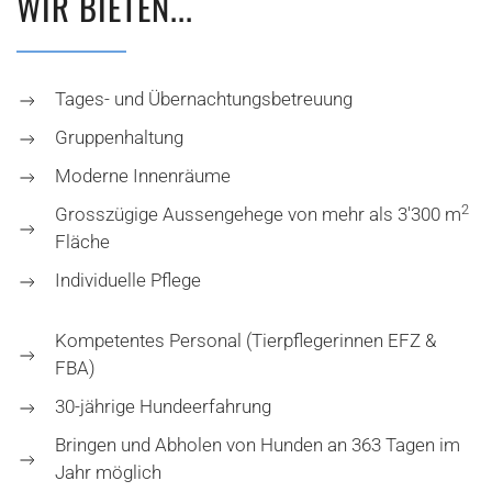
WIR BIETEN...
Tages- und Übernachtungsbetreuung
Gruppenhaltung
Moderne Innenräume
2
Grosszügige Aussengehege von mehr als 3'300 m
Fläche
Individuelle Pflege
Kompetentes Personal (Tierpflegerinnen EFZ &
FBA)
30-jährige Hundeerfahrung
Bringen und Abholen von Hunden an 363 Tagen im
Jahr möglich