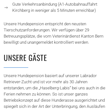
Gute Verkehrsanbindung (A1-Autobahnauffahrt
Kirchberg in weniger als 5 Minuten erreichbar)
Unsere Hundepension entspricht den neusten
Tierschutzanforderungen. Wir verfügen über 29
Betreuungsplätze, die vom Veterinärdienst Kanton Bern
bewilligt und unangemeldet kontrolliert werden.
UNSERE GÄSTE
Unsere Hundepension basiert auf unserer Labrador
Retriever-Zucht und ist vor mehr als 30 Jahren
entstanden, um die „Haselberg-Labis“ bei uns auch in die
Ferien nehmen zu können. So ist unser ganzes
Betriebskonzept auf diese Hunderasse ausgerichtet und
spiegelt sich in der Art der Unterbringung, den Ausläufen