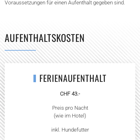
Voraussetzungen für einen Aufenthalt gegeben sind.
AUFENTHALTSKOSTEN
FERIENAUFENTHALT
CHF 43.-
Preis pro Nacht
(wie im Hotel)
inkl. Hundefutter