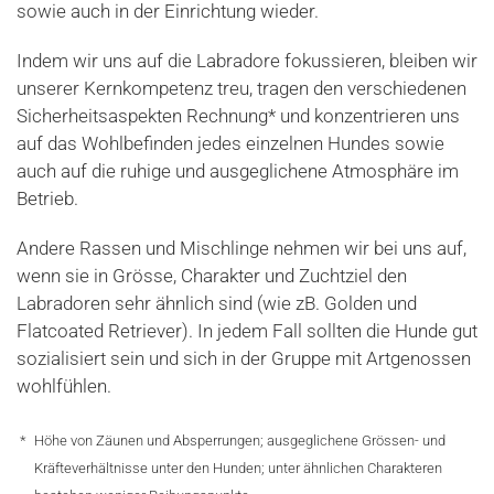
sowie auch in der Einrichtung wieder.
Indem wir uns auf die Labradore fokussieren, bleiben wir
unserer Kernkompetenz treu, tragen den verschiedenen
Sicherheitsaspekten Rechnung* und konzentrieren uns
auf das Wohlbefinden jedes einzelnen Hundes sowie
auch auf die ruhige und ausgeglichene Atmosphäre im
Betrieb.
Andere Rassen und Mischlinge nehmen wir bei uns auf,
wenn sie in Grösse, Charakter und Zuchtziel den
Labradoren sehr ähnlich sind (wie zB. Golden und
Flatcoated Retriever). In jedem Fall sollten die Hunde gut
sozialisiert sein und sich in der Gruppe mit Artgenossen
wohlfühlen.
*
Höhe von Zäunen und Absperrungen; ausgeglichene Grössen- und
Kräfteverhältnisse unter den Hunden; unter ähnlichen Charakteren