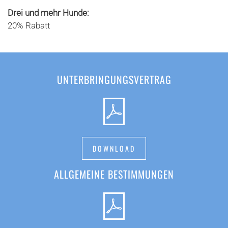
Drei und mehr Hunde:
20% Rabatt
UNTERBRINGUNGSVERTRAG
DOWNLOAD
ALLGEMEINE BESTIMMUNGEN