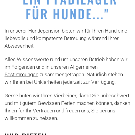
FÜR HUNDE..."
In unserer Hundepension bieten wir für Ihren Hund eine
liebevolle und kompetente Betreuung während Ihrer
Abwesenheit.
Alles Wissenswerte rund um unseren Betrieb haben wir
im Folgenden und in unseren
Allgemeinen
Bestimmungen
zusammengetragen. Natürlich stehen
wir Ihnen bei Unklarheiten jederzeit zur Verfügung.
Gerne hüten wir Ihren Vierbeiner, damit Sie unbeschwert
und mit gutem Gewissen Ferien machen können, danken
Ihnen für Ihr Vertrauen und freuen uns, Sie bei uns
willkommen zu heissen.