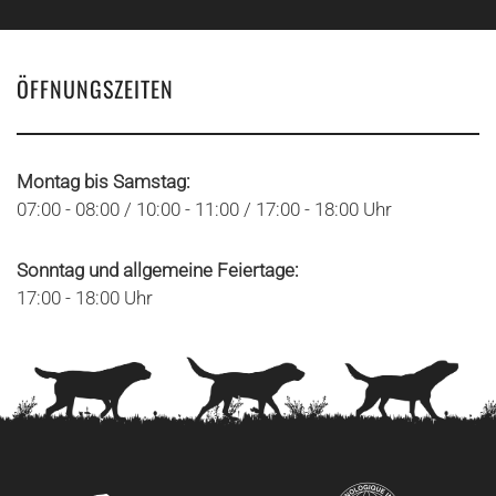
ÖFFNUNGSZEITEN
Montag bis Samstag:
07:00 - 08:00 / 10:00 - 11:00 / 17:00 - 18:00 Uhr
Sonntag und allgemeine Feiertage:
17:00 - 18:00 Uhr