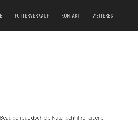
E
FUTTERVERKAUF
KONTAKT
WEITERES
eau gefreut, doch die Natur geht ihrer eigenen