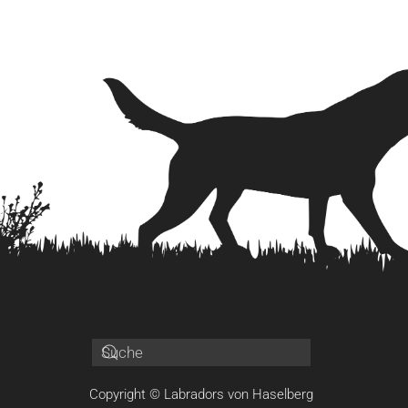
Copyright © Labradors von Haselberg