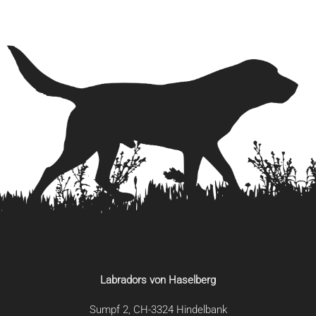
Labradors von Haselberg
Sumpf 2, CH-3324 Hindelbank