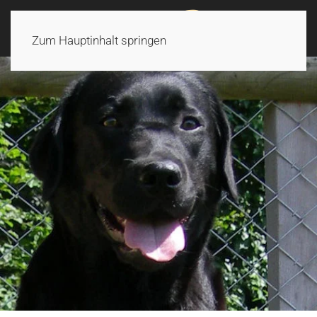
Zum Hauptinhalt springen