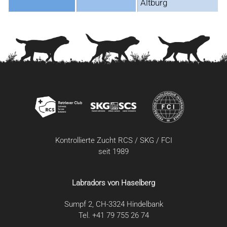
Altburg
Kontrollierte Zucht RCS / SKG / FCI
seit 1989
Labradors von Haselberg
Sumpf 2, CH-3324 Hindelbank
Tel. +41 79 755 26 74