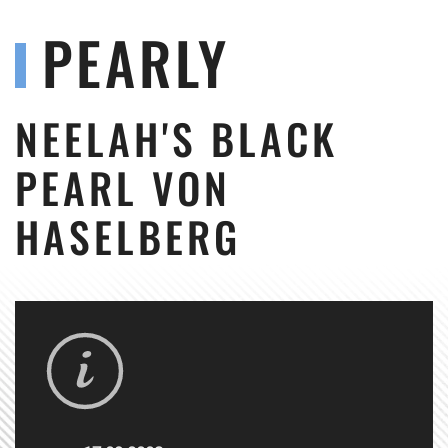
PEARLY
NEELAH'S BLACK
PEARL VON
HASELBERG