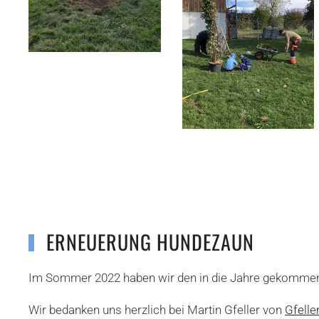
ERNEUERUNG HUNDEZAUN
Im Sommer 2022 haben wir den in die Jahre gekommen
Wir bedanken uns herzlich bei Martin Gfeller von
Gfell