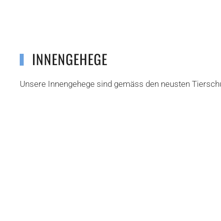
INNENGEHEGE
Unsere Innengehege sind gemäss den neusten Tierschut