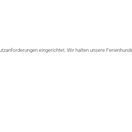
zanforderungen eingerichtet. Wir halten unsere Ferienhunde