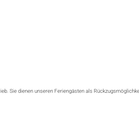
ieb. Sie dienen unseren Feriengästen als Rückzugsmöglichke