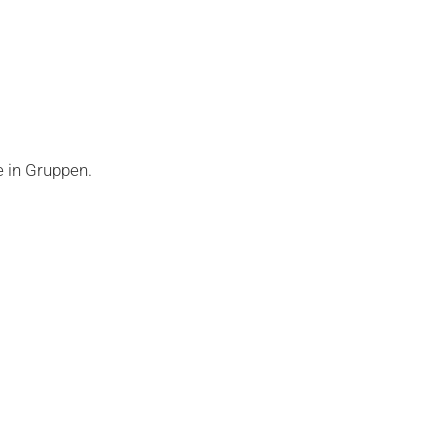
 in Gruppen.