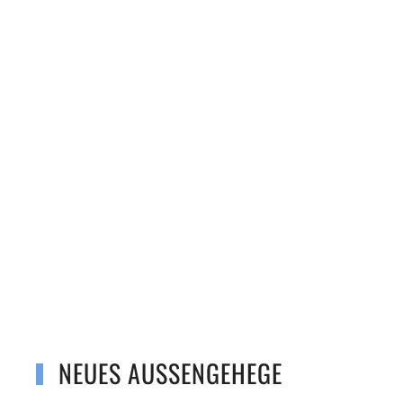
NEUES AUSSENGEHEGE