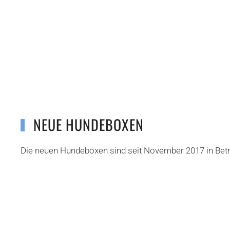
NEUE HUNDEBOXEN
Die neuen Hundeboxen sind seit November 2017 in Betr