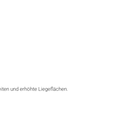
iten und erhöhte Liegeflächen.