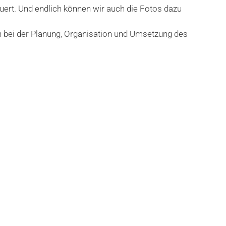
ert. Und endlich können wir auch die Fotos dazu
en bei der Planung, Organisation und Umsetzung des