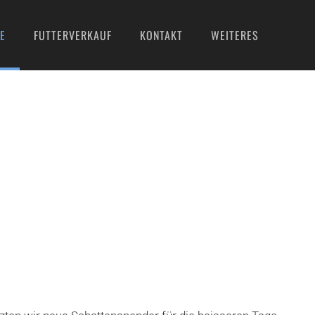
E
FUTTERVERKAUF
KONTAKT
WEITERES