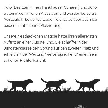
Polo
(Besitzerin: Ines Fankhauser Schärer) und
Juno
traten in der offenen Klasse an und wurden beide als
"vorzüglich" bewertet. Leider reichte es aber auch bei
beiden nicht für eine Platzierung.
Unsere Nesthäckchen Maggie hatte ihren allerersten
Auftritt an einer Ausstellung. Sie schaffte in der
Jüngstenklasse den Sprung auf den zweiten Platz und
erhielt mit der Wertung "vielversprechend" einen sehr
schönen Richterbericht.