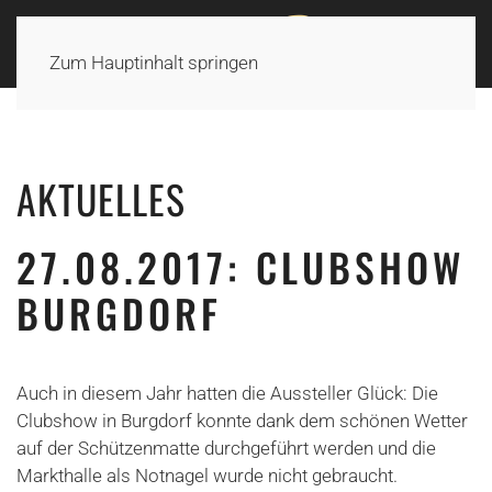
Zum Hauptinhalt springen
AKTUELLES
27.08.2017: CLUBSHOW
BURGDORF
Auch in diesem Jahr hatten die Aussteller Glück: Die
Clubshow in Burgdorf konnte dank dem schönen Wetter
auf der Schützenmatte durchgeführt werden und die
Markthalle als Notnagel wurde nicht gebraucht.