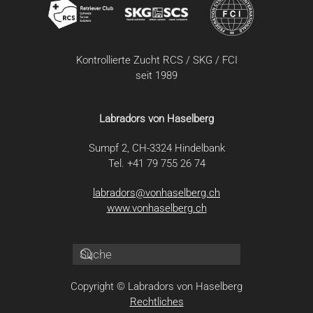
Kontrollierte Zucht RCS / SKG / FCI
seit 1989
Labradors von Haselberg
Sumpf 2, CH-3324 Hindelbank
Tel. +41 79 755 26 74
labradors@vonhaselberg.ch
www.vonhaselberg.ch
Copyright © Labradors von Haselberg
Rechtliches