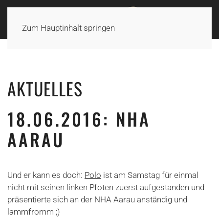
Zum Hauptinhalt springen
AKTUELLES
18.06.2016: NHA
AARAU
Und er kann es doch:
Polo
ist am Samstag für einmal
nicht mit seinen linken Pfoten zuerst aufgestanden und
präsentierte sich an der NHA Aarau anständig und
lammfromm ;)