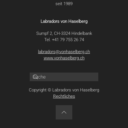
seit 1989
Labradors von Haselberg
Sumpf 2, CH-3324 Hindelbank
Tel. +41 79 755 26 74
labradors@vonhaselberg.ch
www.vonhaselberg.ch
Copyright © Labradors von Haselberg
Rechtliches