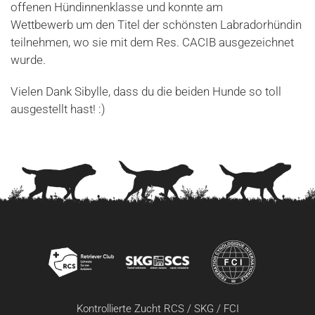
offenen Hündinnenklasse und konnte am
Wettbewerb um den Titel der schönsten Labradorhündin
teilnehmen, wo sie mit dem Res. CACIB ausgezeichnet
wurde.
Vielen Dank Sibylle, dass du die beiden Hunde so toll
ausgestellt hast! :)
Kontrollierte Zucht RCS / SKG / FCI